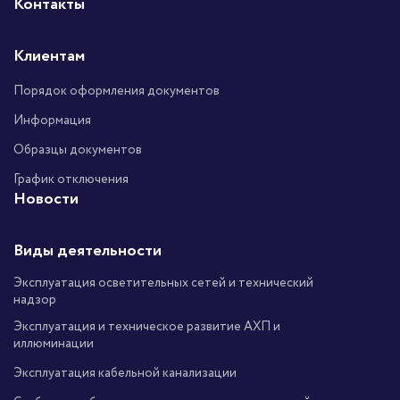
Контакты
Клиентам
Порядок оформления документов
Информация
Образцы документов
График отключения
Новости
Виды деятельности
Эксплуатация осветительных сетей и технический
надзор
Эксплуатация и техническое развитие АХП и
иллюминации
Эксплуатация кабельной канализации