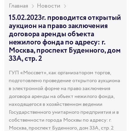
Главная
Новости
15.02.2023г. проводится открытый
аукцион на право заключения
договора аренды объекта
нежилого фонда по адресу: г.
Москва, проспект Буденного, дом
33А, стр. 2
ГУП «Моссвет», как организатором торгов,
подготовлено проведение открытого аукциона
в электронной форме на право заключения
договора аренды на объект нежилого фонда,
находящегося в хозяйственном ведении
Государственного унитарного предприятия и в
собственности города Москвы по адресу: г.
Москва, проспект Буденного, дом 33А, стр. 2