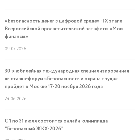
«Безопасность денег в цифровой среде» - IX этапе
Всероссийской просветительской эстафеты «Мои
финансы»
09.07.2026
30-я юбилейная международная специализированная
выставка-форум «Безопасность и охрана труда»
пройдет в Москве 17-20 ноября 2026 года
24.06.2026
С 1 по 31 июля состоится онлайн-олимпиада
"Безопасный ЖКХ-2026"