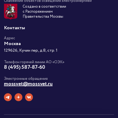
Снабжение объектов освещения электроэнергией
Создано в соответствии
с Распоряжением
Правительства Москвы
Контакты
Адрес
Москва
129626, Кучин пер, д.8, стр. 1
Телефон горячей линии АО «ОЭК»
8 (495) 587-87-60
Электронные обращения
mossvet@mossvet.ru