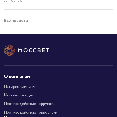
22.06.2026
Все новости
О компании
История компании
Моссвет сегодня
Противодействие коррупции
Противодействие Терроризму