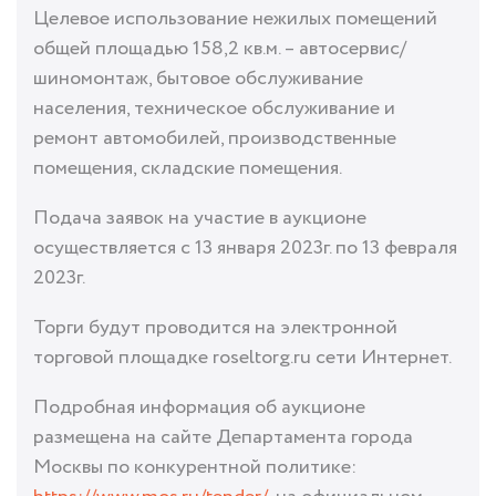
Целевое использование нежилых помещений
общей площадью 158,2 кв.м. – автосервис/
шиномонтаж, бытовое обслуживание
населения, техническое обслуживание и
ремонт автомобилей, производственные
помещения, складские помещения.
Подача заявок на участие в аукционе
осуществляется с 13 января 2023г. по 13 февраля
2023г.
Торги будут проводится на электронной
торговой площадке roseltorg.ru сети Интернет.
Подробная информация об аукционе
размещена на сайте Департамента города
Москвы по конкурентной политике: