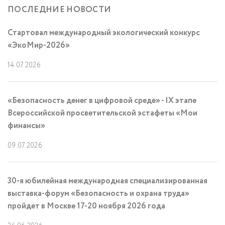
ПОСЛЕДНИЕ НОВОСТИ
Стартовал международный экологический конкурс
«ЭкоМир-2026»
14.07.2026
«Безопасность денег в цифровой среде» - IX этапе
Всероссийской просветительской эстафеты «Мои
финансы»
09.07.2026
30-я юбилейная международная специализированная
выставка-форум «Безопасность и охрана труда»
пройдет в Москве 17-20 ноября 2026 года