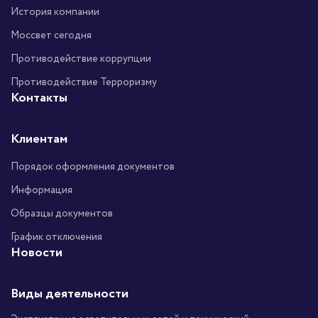
История компании
Моссвет сегодня
Противодействие коррупции
Противодействие Терроризму
Контакты
Клиентам
Порядок оформления документов
Информация
Образцы документов
График отключения
Новости
Виды деятельности