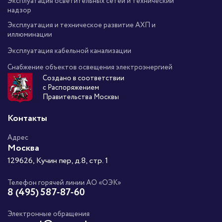
Эксплуатация осветительных сетей и технический
надзор
Эксплуатация и техническое развитие АХП и
иллюминации
Эксплуатация кабельной канализации
Снабжение объектов освещения электроэнергией
Создано в соответствии
с Распоряжением
Правительства Москвы
Контакты
Адрес
Москва
129626, Кучин пер, д.8, стр. 1
Телефон горячей линии АО «ОЭК»
8 (495) 587-87-60
Электронные обращения