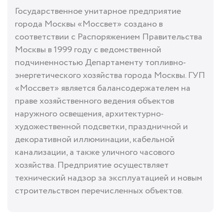
Государственное унитарное предприятие
города Москвы «Моссвет» создано в
соответствии с Распоряжением Правительства
Москвы в 1999 году с ведомственной
подчиненностью Департаменту топливно-
энергетического хозяйства города Москвы. ГУП
«Моссвет» является балансодержателем на
праве хозяйственного ведения объектов
наружного освещения, архитектурно-
художественной подсветки, праздничной и
декоративной иллюминации, кабельной
канализации, а также уличного часового
хозяйства. Предприятие осуществляет
технический надзор за эксплуатацией и новым
строительством перечисленных объектов.