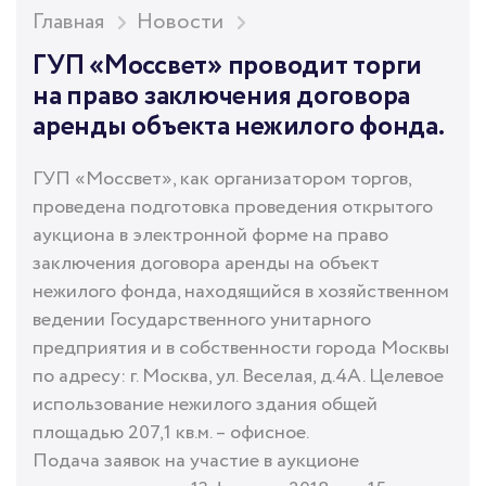
Главная
Новости
ГУП «Моссвет» проводит торги
на право заключения договора
аренды объекта нежилого фонда.
ГУП «Моссвет», как организатором торгов,
проведена подготовка проведения открытого
аукциона в электронной форме на право
заключения договора аренды на объект
нежилого фонда, находящийся в хозяйственном
ведении Государственного унитарного
предприятия и в собственности города Москвы
по адресу: г. Москва, ул. Веселая, д.4А. Целевое
использование нежилого здания общей
площадью 207,1 кв.м. – офисное.
Подача заявок на участие в аукционе