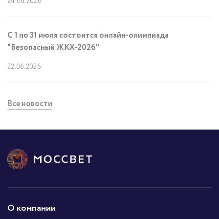
24.06.2026
С 1 по 31 июля состоится онлайн-олимпиада
"Безопасный ЖКХ-2026"
22.06.2026
Все новости
О компании