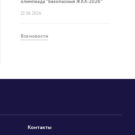
олимпиада "Безопасный ЖКХ-2026"
22.06.2026
Все новости
Контакты