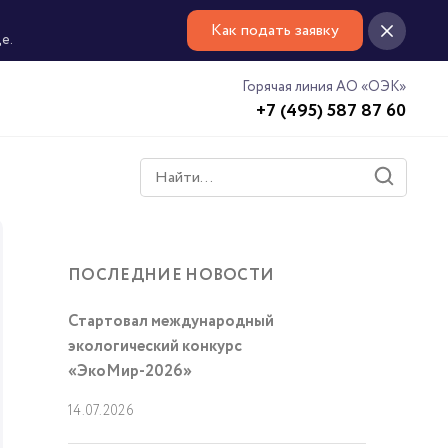
Как подать заявку
е.
Горячая линия АО «ОЭК»
+7 (495) 587 87 60
ПОСЛЕДНИЕ НОВОСТИ
Стартовал международный
экологический конкурс
«ЭкоМир-2026»
14.07.2026