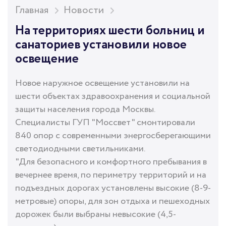
Главная
Новости
На территориях шести больниц и
санаториев установили новое
освещение
Новое наружное освещение установили на
шести объектах здравоохранения и социальной
защиты населения города Москвы.
Специалисты ГУП "Моссвет" смонтировали
840 опор с современными энергосберегающими
светодиодными светильниками.
"Для безопасного и комфортного пребывания в
вечернее время, по периметру территорий и на
подъездных дорогах установлены высокие (8-9-
метровые) опоры, для зон отдыха и пешеходных
дорожек были выбраны невысокие (4,5-