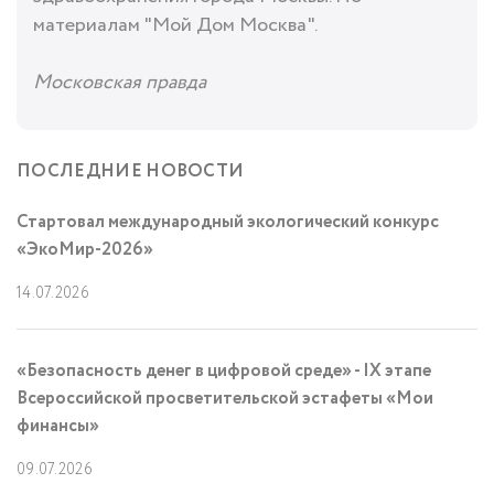
материалам "Мой Дом Москва".
Московская правда
ПОСЛЕДНИЕ НОВОСТИ
Стартовал международный экологический конкурс
«ЭкоМир-2026»
14.07.2026
«Безопасность денег в цифровой среде» - IX этапе
Всероссийской просветительской эстафеты «Мои
финансы»
09.07.2026