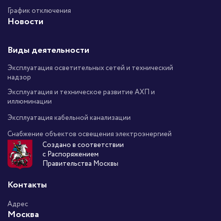
График отключения
Новости
Виды деятельности
Эксплуатация осветительных сетей и технический
надзор
Эксплуатация и техническое развитие АХП и
иллюминации
Эксплуатация кабельной канализации
Снабжение объектов освещения электроэнергией
Создано в соответствии
с Распоряжением
Правительства Москвы
Контакты
Адрес
Москва