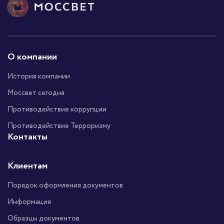
О компании
История компании
Моссвет сегодня
Противодействие коррупции
Противодействие Терроризму
Контакты
Клиентам
Порядок оформления документов
Информация
Образцы документов