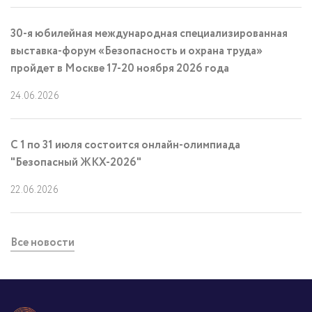
30-я юбилейная международная специализированная
выставка-форум «Безопасность и охрана труда»
пройдет в Москве 17-20 ноября 2026 года
24.06.2026
С 1 по 31 июля состоится онлайн-олимпиада
"Безопасный ЖКХ-2026"
22.06.2026
Все новости