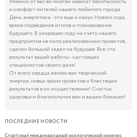
Именно от вас во многом зависит безопасность
и комфорт жителей нашего любимого города.
День энергетика - это еще и канун Нового года,
время подведения итогов и планирования
будущего. В уходящем году на счету нашего
предприятия не мало реализованных проектов,
сделан большой задел на будущее. Все это
результат вашей работы - настоящих
специалистов своего дела!
От всего сердца желаю вам творческой
энергии, новых ярких проектов и блестящих
результатов в их осуществлении! Счастья,
здоровья и благополучия вам и вашим близким!
ПОСЛЕДНИЕ НОВОСТИ
Стартовал международный экологический конкурс