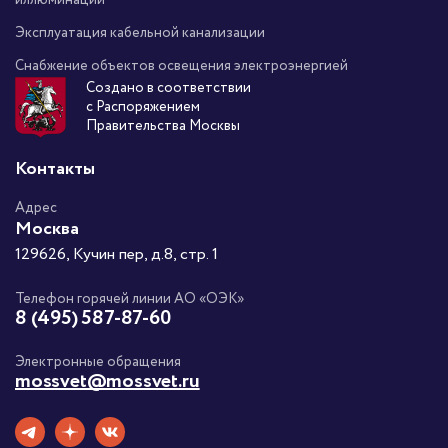
Эксплуатация кабельной канализации
Снабжение объектов освещения электроэнергией
Создано в соответствии
с Распоряжением
Правительства Москвы
Контакты
Адрес
Москва
129626, Кучин пер, д.8, стр. 1
Телефон горячей линии АО «ОЭК»
8 (495) 587-87-60
Электронные обращения
mossvet@mossvet.ru