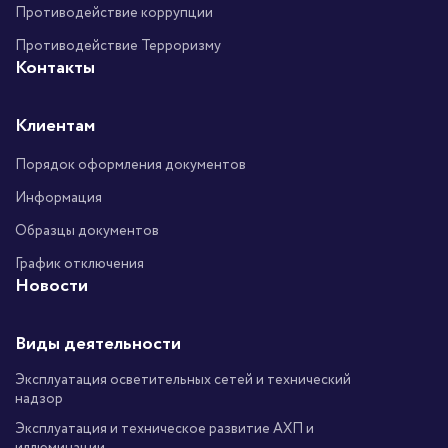
Противодействие коррупции
Противодействие Терроризму
Контакты
Клиентам
Порядок оформления документов
Информация
Образцы документов
График отключения
Новости
Виды деятельности
Эксплуатация осветительных сетей и технический
надзор
Эксплуатация и техническое развитие АХП и
иллюминации