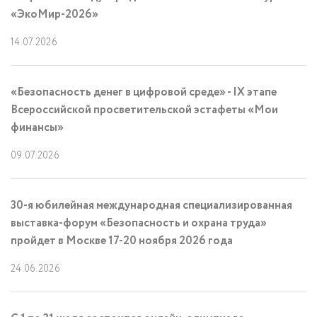
«ЭкоМир-2026»
14.07.2026
«Безопасность денег в цифровой среде» - IX этапе
Всероссийской просветительской эстафеты «Мои
финансы»
09.07.2026
30-я юбилейная международная специализированная
выставка-форум «Безопасность и охрана труда»
пройдет в Москве 17-20 ноября 2026 года
24.06.2026