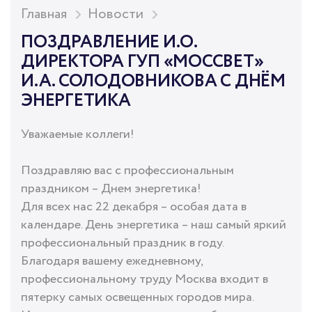
Главная
Новости
ПОЗДРАВЛЕНИЕ И.О.
ДИРЕКТОРА ГУП «МОССВЕТ»
И.А. СОЛОДОВНИКОВА С ДНЁМ
ЭНЕРГЕТИКА
Уважаемые коллеги!
Поздравляю вас с профессиональным
праздником – Днем энергетика!
Для всех нас 22 декабря – особая дата в
календаре. День энергетика – наш самый яркий
профессиональный праздник в году.
Благодаря вашему ежедневному,
профессиональному труду Москва входит в
пятерку самых освещенных городов мира.