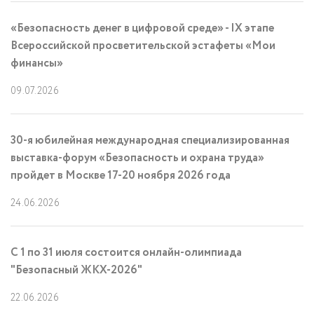
«Безопасность денег в цифровой среде» - IX этапе
Всероссийской просветительской эстафеты «Мои
финансы»
09.07.2026
30-я юбилейная международная специализированная
выставка-форум «Безопасность и охрана труда»
пройдет в Москве 17-20 ноября 2026 года
24.06.2026
С 1 по 31 июля состоится онлайн-олимпиада
"Безопасный ЖКХ-2026"
22.06.2026