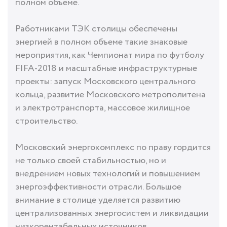
полном объеме.
Работниками ТЭК столицы обеспечены
энергией в полном объеме такие знаковые
мероприятия, как Чемпионат мира по футболу
FIFA-2018 и масштабные инфраструктурные
проекты: запуск Московского центрального
кольца, развитие Московского метрополитена
и электротранспорта, массовое жилищное
строительство.
Московский энергокомплекс по праву гордится
не только своей стабильностью, но и
внедрением новых технологий и повышением
энергоэффективности отрасли. Большое
внимание в столице уделяется развитию
централизованных энергосистем и ликвидации
низкорентабельных источников