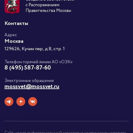
с Распоряжением
Правительства Москвы
Контакты
Адрес
Москва
129626, Кучин пер, д.8, стр. 1
Телефон горячей линии АО «ОЭК»
8 (495) 587-87-60
Электронные обращения
mossvet@mossvet.ru
Сайт носит информационный характер и ни при каких условиях