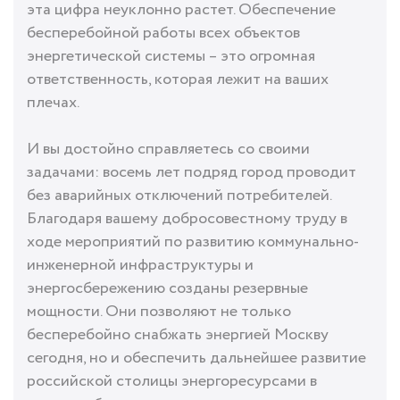
эта цифра неуклонно растет. Обеспечение
бесперебойной работы всех объектов
энергетической системы – это огромная
ответственность, которая лежит на ваших
плечах.
И вы достойно справляетесь со своими
задачами: восемь лет подряд город проводит
без аварийных отключений потребителей.
Благодаря вашему добросовестному труду в
ходе мероприятий по развитию коммунально-
инженерной инфраструктуры и
энергосбережению созданы резервные
мощности. Они позволяют не только
бесперебойно снабжать энергией Москву
сегодня, но и обеспечить дальнейшее развитие
российской столицы энергоресурсами в