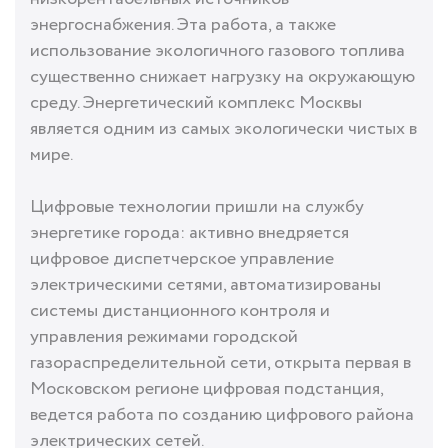
энергоснабжения. Эта работа, а также
использование экологичного газового топлива
существенно снижает нагрузку на окружающую
среду. Энергетический комплекс Москвы
является одним из самых экологически чистых в
мире.
Цифровые технологии пришли на службу
энергетике города: активно внедряется
цифровое диспетчерское управление
электрическими сетями, автоматизированы
системы дистанционного контроля и
управления режимами городской
газораспределительной сети, открыта первая в
Московском регионе цифровая подстанция,
ведется работа по созданию цифрового района
электрических сетей.