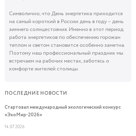
Символично, что День энергетика приходится
на самый короткий в России день в году – день
зимнего солнцестояния. Именно в этот период
работа энергетиков по обеспечению горожан
теплом и светом становится особенно заметна.
Поэтому наш профессиональный праздник мы
встречаем на рабочих местах, заботясь о
комфорте жителей столицы.
ПОСЛЕДНИЕ НОВОСТИ
Стартовал международный экологический конкурс
«ЭкоМир-2026»
14.07.2026