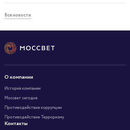
Все новости
О компании
История компании
Моссвет сегодня
Противодействие коррупции
Противодействие Терроризму
Контакты