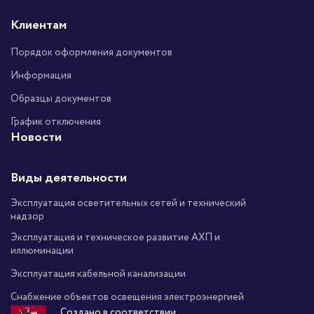
Клиентам
Порядок оформления документов
Информация
Образцы документов
График отключения
Новости
Виды деятельности
Эксплуатация осветительных сетей и технический
надзор
Эксплуатация и техническое развитие АХП и
иллюминации
Эксплуатация кабельной канализации
Снабжение объектов освещения электроэнергией
Создано в соответствии