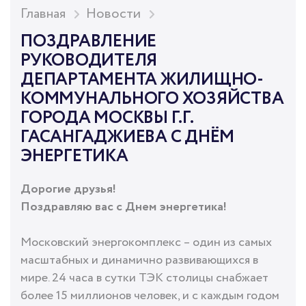
Главная
Новости
ПОЗДРАВЛЕНИЕ
РУКОВОДИТЕЛЯ
ДЕПАРТАМЕНТА ЖИЛИЩНО-
КОММУНАЛЬНОГО ХОЗЯЙСТВА
ГОРОДА МОСКВЫ Г.Г.
ГАСАНГАДЖИЕВА С ДНЁМ
ЭНЕРГЕТИКА
Дорогие друзья!
Поздравляю вас с Днем энергетика!
Московский энергокомплекс – один из самых
масштабных и динамично развивающихся в
мире. 24 часа в сутки ТЭК столицы снабжает
более 15 миллионов человек, и с каждым годом