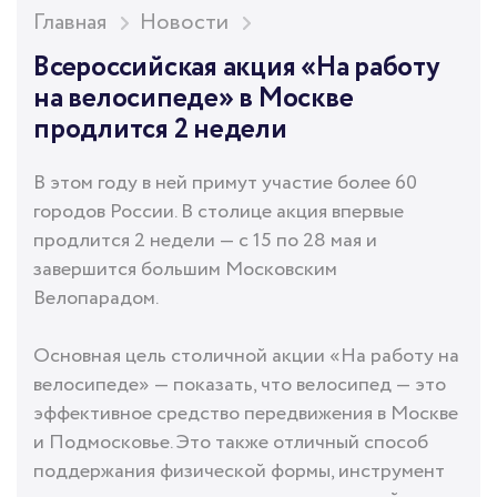
Главная
Новости
Всероссийская акция «На работу
на велосипеде» в Москве
продлится 2 недели
В этом году в ней примут участие более 60
городов России. В столице акция впервые
продлится 2 недели — с 15 по 28 мая и
завершится большим Московским
Велопарадом.
Основная цель столичной акции «На работу на
велосипеде» — показать, что велосипед — это
эффективное средство передвижения в Москве
и Подмосковье. Это также отличный способ
поддержания физической формы, инструмент