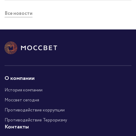
Все новости
О компании
История компании
Моссвет сегодня
Противодействие коррупции
Противодействие Терроризму
Контакты