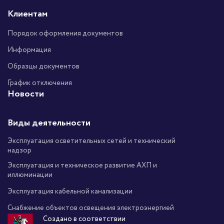
Клиентам
Порядок оформления документов
Информация
Образцы документов
График отключения
Новости
Виды деятельности
Эксплуатация осветительных сетей и технический
надзор
Эксплуатация и техническое развитие АХП и
иллюминации
Эксплуатация кабельной канализации
Снабжение объектов освещения электроэнергией
Создано в соответствии