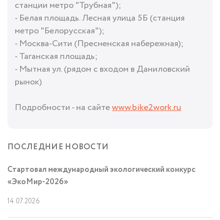
станции метро "Трубная");
- Белая площадь. Лесная улица 5Б (станция
метро "Белорусская");
- Москва-Сити (Пресненская набережная);
- Таганская площадь;
- Мытная ул. (рядом с входом в Даниловский
рынок)
Подробности - на сайте
www.bike2work.ru
ПОСЛЕДНИЕ НОВОСТИ
Стартовал международный экологический конкурс
«ЭкоМир-2026»
14.07.2026