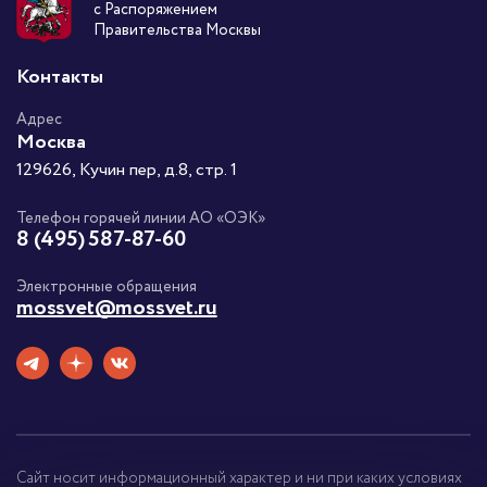
с Распоряжением
Правительства Москвы
Контакты
Адрес
Москва
129626, Кучин пер, д.8, стр. 1
Телефон горячей линии АО «ОЭК»
8 (495) 587-87-60
Электронные обращения
mossvet@mossvet.ru
Сайт носит информационный характер и ни при каких условиях