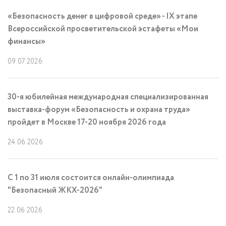
«Безопасность денег в цифровой среде» - IX этапе
Всероссийской просветительской эстафеты «Мои
финансы»
09.07.2026
30-я юбилейная международная специализированная
выставка-форум «Безопасность и охрана труда»
пройдет в Москве 17-20 ноября 2026 года
24.06.2026
С 1 по 31 июля состоится онлайн-олимпиада
"Безопасный ЖКХ-2026"
22.06.2026