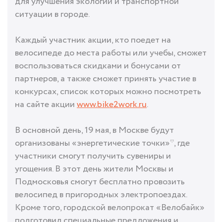
для улучшения экологии и транспортной
ситуации в городе.
Каждый участник акции, кто поедет на
велосипеде до места работы или учебы, сможет
воспользоваться скидками и бонусами от
партнеров, а также сможет принять участие в
конкурсах, список которых можно посмотреть
на сайте акции
www.bike2work.ru
.
В основной день, 19 мая, в Москве будут
организованы «энергетические точки»*, где
участники смогут получить сувениры и
угощения. В этот день жители Москвы и
Подмосковья смогут бесплатно провозить
велосипед в пригородных электропоездах.
Кроме того, городской велопрокат «Велобайк»
подготовил специальные предложения и