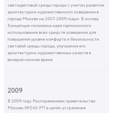
светоцветовой среды города с учетом развития
архитектурно-художественного освещения в
городе Москве на 2007-2009 годы». В основу
Концепции положена идея гармоничного
использования всех средств освещения для
повышения уровня комфорта и безопасности
световой среды города, улучшения его
архитектурно-художественных качеств в
вечерне-ночное время.
2009
В 2009 году Распоряжением правительства
Москвы №245-РП в целях устранения