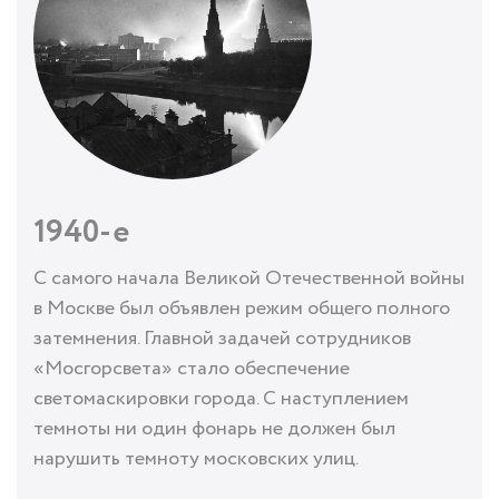
1940-е
С самого начала Великой Отечественной войны
в Москве был объявлен режим общего полного
затемнения. Главной задачей сотрудников
«Мосгорсвета» стало обеспечение
светомаскировки города. С наступлением
темноты ни один фонарь не должен был
нарушить темноту московских улиц.