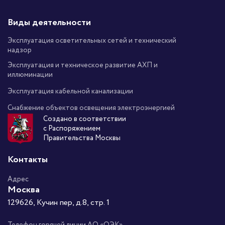
Виды деятельности
Эксплуатация осветительных сетей и технический
надзор
Эксплуатация и техническое развитие АХП и
иллюминации
Эксплуатация кабельной канализации
Снабжение объектов освещения электроэнергией
Создано в соответствии
с Распоряжением
Правительства Москвы
Контакты
Адрес
Москва
129626, Кучин пер, д.8, стр. 1
Телефон горячей линии АО «ОЭК»