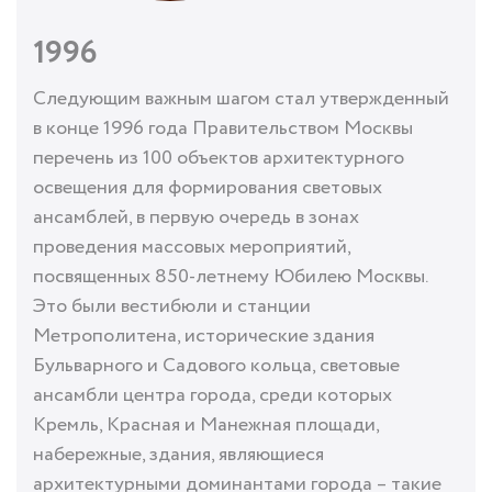
1996
Следующим важным шагом стал утвержденный
в конце 1996 года Правительством Москвы
перечень из 100 объектов архитектурного
освещения для формирования световых
ансамблей, в первую очередь в зонах
проведения массовых мероприятий,
посвященных 850-летнему Юбилею Москвы.
Это были вестибюли и станции
Метрополитена, исторические здания
Бульварного и Садового кольца, световые
ансамбли центра города, среди которых
Кремль, Красная и Манежная площади,
набережные, здания, являющиеся
архитектурными доминантами города – такие