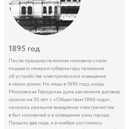
1895 год
После празднеств многие москвичи стали
подавать
генерал-губернатору
прошения
об устройстве электрического освещения
в своих домах. Но лишь в 1895 году, когда
Московская Городская дума заключила договор
сроком на 50 лет с «Обществом 1886 года»,
началось реальное внедрение электричества
в быт москвичей и в освещение улиц города.
Прошло два года, и в ноябре состоялось