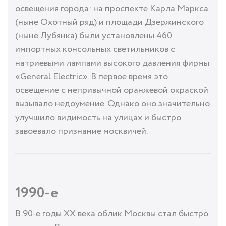
освещения города: на проспекте Карла Маркса
(ныне Охотный ряд) и площади Дзержинского
(ныне Лубянка) были установлены 460
импортных консольных светильников с
натриевыми лампами высокого давления фирмы
«General Electric». В первое время это
освещение с непривычной оранжевой окраской
вызывало недоумение. Однако оно значительно
улучшило видимость на улицах и быстро
завоевало признание москвичей.
1990-е
В 90-е годы ХХ века облик Москвы стал быстро