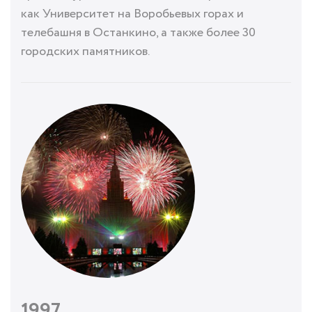
как Университет на Воробьевых горах и
телебашня в Останкино, а также более 30
городских памятников.
1997