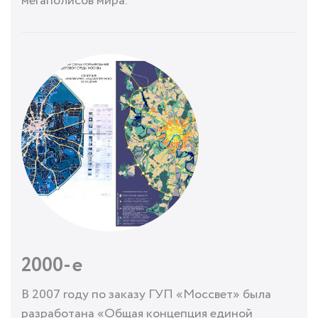
мегаполисов мира.
2000-е
В 2007 году по заказу ГУП «Моссвет» была
разработана «Общая концепция единой