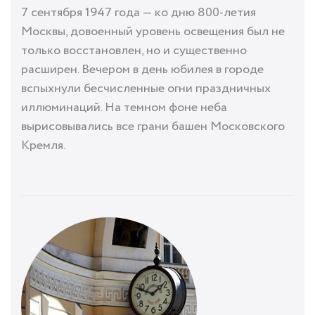
7 сентября 1947 года — ко дню 800-летия
Москвы, довоенный уровень освещения был не
только восстановлен, но и существенно
расширен. Вечером в день юбилея в городе
вспыхнули бесчисленные огни праздничных
иллюминаций. На темном фоне неба
вырисовывались все грани башен Московского
Кремля.