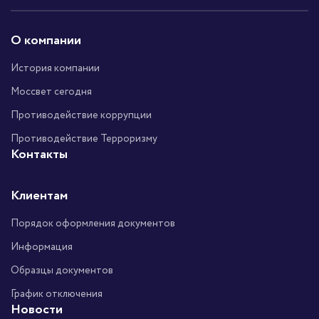
О компании
История компании
Моссвет сегодня
Противодействие коррупции
Противодействие Терроризму
Контакты
Клиентам
Порядок оформления документов
Информация
Образцы документов
График отключения
Новости