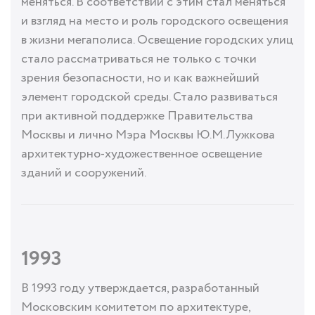
меняться. В соответствии с этим стал меняться
и взгляд на место и роль городского освещения
в жизни мегаполиса. Освещение городских улиц
стало рассматриваться не только с точки
зрения безопасности, но и как важнейший
элемент городской среды. Стало развиваться
при активной поддержке Правительства
Москвы и лично Мэра Москвы Ю.М.Лужкова
архитектурно-художественное освещение
зданий и сооружений.
1993
В 1993 году утверждается, разработанный
Московским комитетом по архитектуре,