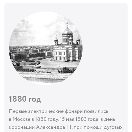
1880 год
Первые электрические фонари появились
в Москве в 1880 году. 15 мая 1883 года, в день
коронации Александра III, при помощи дуговых