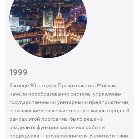
1999
В конце 90-х годов Правительство Москвы
начало преобразование системы управления
государственными унитарными предприятиями,
отвечающими за хозяйственную жизнь города. В
рамках этой программы было решено
разделить функции заказчика работ и
подрядчика — его исполнителя. В соответствии