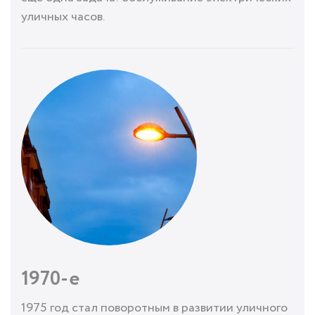
уличных часов.
1970-е
1975 год стал поворотным в развитии уличного