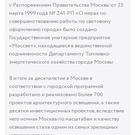
с Распоряжением Правительства Москвы от 25
марта 1999 года № 241-РП «О мерах по
совершенствованию работы по световому
оформлению города» было создано
Государственное унитарное предприятие
«Моссвет», находящееся в ведомственной
подчиненности Департаменту Топливно-
энергетического хозяйства города Москвы.
В итоге за десятилетие в Москве в
соответствии с городской программой
разработано и реализовано более 700
проектов архитектурного освещения, а также
десятки инвестиционных проектов, вследствие
чего ночная Москва по масштабам и качеству
освещения стала одним из самых зрелищных