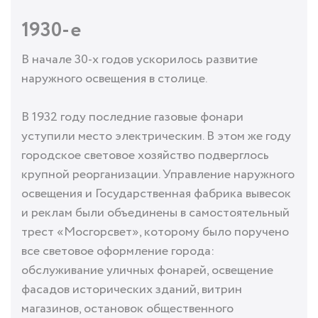
1930-е
В начале 30-х годов ускорилось развитие
наружного освещения в столице.
В 1932 году последние газовые фонари
уступили место электрическим. В этом же году
городское световое хозяйство подверглось
крупной реорганизации. Управление наружного
освещения и Государственная фабрика вывесок
и реклам были объединены в самостоятельный
трест «Мосгорсвет», которому было поручено
все световое оформление города:
обслуживание уличных фонарей, освещение
фасадов исторических зданий, витрин
магазинов, остановок общественного