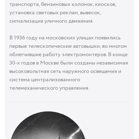
транспорта, бензиновых колонок, киосков,
установка световых реклам, вывесок,
сигнализация уличного движения.
В 1936 году на московских улицах появились
первые телескопические автовышки, во многом
облегчившие работу электромонтеров. В конце
30-х годов в Москве были созданы независимая
высоковольтная сеть наружного освещения и
система централизованного
телемеханического управления.