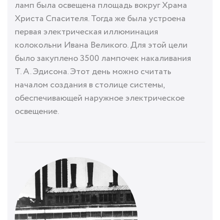
ламп была освещена площадь вокруг Храма
Христа Спасителя. Тогда же была устроена
первая электрическая иллюминация
колокольни Ивана Великого. Для этой цели
было закуплено 3500 лампочек накаливания
Т. А. Эдисона
. Этот день можно считать
началом создания в столице системы,
обеспечивающей наружное электрическое
освещение.