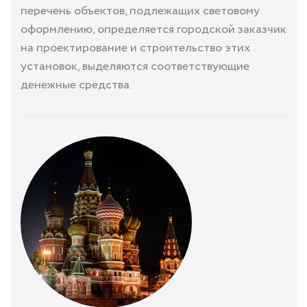
перечень объектов, подлежащих световому
оформлению, определяется городской заказчик
на проектирование и строительство этих
установок, выделяются соответствующие
денежные средства.