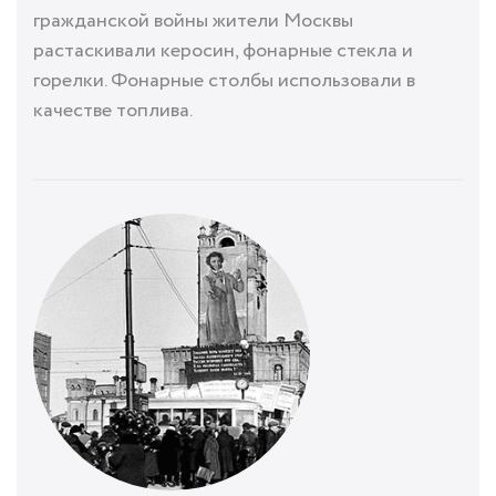
гражданской войны жители Москвы
растаскивали керосин, фонарные стекла и
горелки. Фонарные столбы использовали в
качестве топлива.